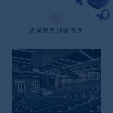
成就完美郵輪假期