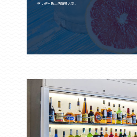
落，是甲板上的快樂天堂。